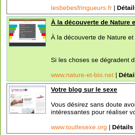
lesbebesfringueurs.fr
|
Détail
À la découverte de Nature e
À la découverte de Nature et
Si les choses se dégradent de 
www.nature-et-bio.net
|
Détai
Votre blog sur le sexe
Vous désirez sans doute avoi
intéressantes pour réaliser vo
www.toutlesexe.org
|
Détails