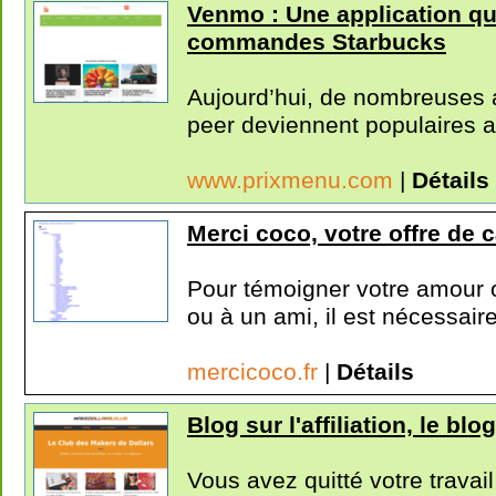
Venmo : Une application qu
commandes Starbucks
Aujourd’hui, de nombreuses a
peer deviennent populaires a
www.prixmenu.com
|
Détails
Merci coco, votre offre de
Pour témoigner votre amour 
ou à un ami, il est nécessaire
mercicoco.fr
|
Détails
Blog sur l'affiliation, le bl
Vous avez quitté votre travai