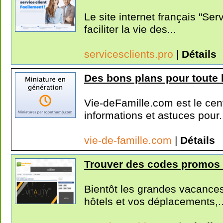
Le site internet français "Ser
faciliter la vie des...
servicesclients.pro
|
Détails
Des bons plans pour toute l
Vie-deFamille.com est le cen
informations et astuces pour.
vie-de-famille.com
|
Détails
Trouver des codes promos 
Bientôt les grandes vacances
hôtels et vos déplacements,..