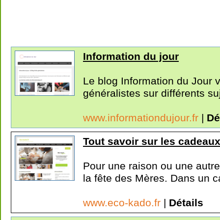
Information du jour
Le blog Information du Jour 
généralistes sur différents suj
www.informationdujour.fr
|
Dé
Tout savoir sur les cadeau
Pour une raison ou une autre,
la fête des Mères. Dans un ca
www.eco-kado.fr
|
Détails