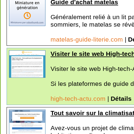
Guide d'achat matelas
Généralement relié à un lit pa
sommiers, le matelas se révèl
matelas-guide-literie.com
|
Dé
Visiter le site web High-tec
Visiter le site web High-tech-
Si les plateformes de guide d'
high-tech-actu.com
|
Détails
Tout savoir sur la climatisat
Avez-vous un projet de climat