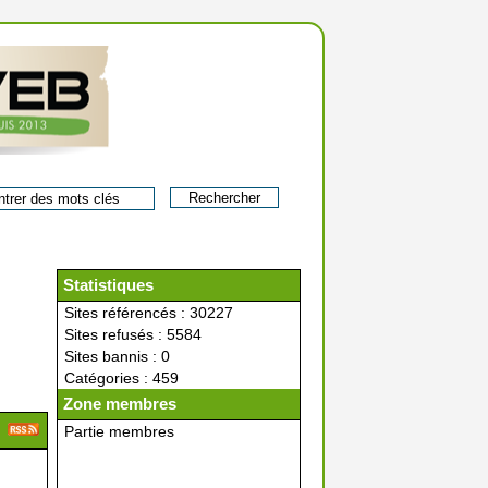
Statistiques
Sites référencés : 30227
Sites refusés : 5584
Sites bannis : 0
Catégories : 459
Zone membres
Partie membres