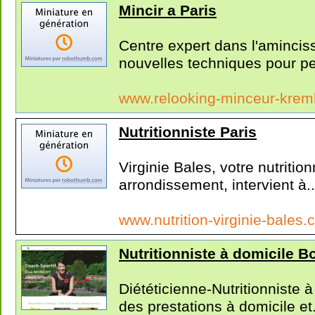
Mincir a Paris
Centre expert dans l'amincis
nouvelles techniques pour pe
www.relooking-minceur-krem
Nutritionniste Paris
Virginie Bales, votre nutritio
arrondissement, intervient à..
www.nutrition-virginie-bales
Nutritionniste à domicile 
Diététicienne-Nutritionniste
des prestations à domicile et.