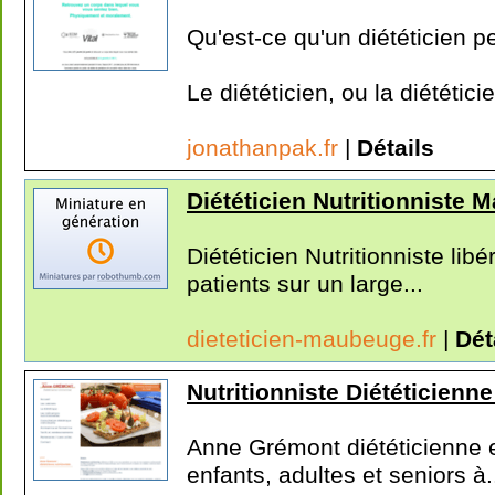
Qu'est-ce qu'un diététicien p
Le diététicien, ou la diététicie
jonathanpak.fr
|
Détails
Diététicien Nutritionniste
Diététicien Nutritionniste li
patients sur un large...
dieteticien-maubeuge.fr
|
Dét
Nutritionniste Diététicienn
Anne Grémont diététicienne e
enfants, adultes et seniors à.