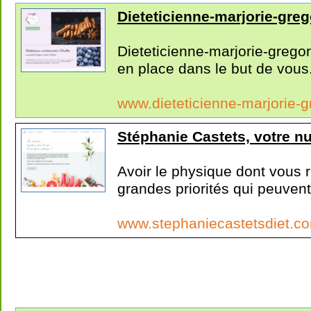
Dieteticienne-marjorie-greg
Dieteticienne-marjorie-gregory
en place dans le but de vous.
www.dieteticienne-marjorie-g
Stéphanie Castets, votre n
Avoir le physique dont vous 
grandes priorités qui peuvent.
www.stephaniecastetsdiet.