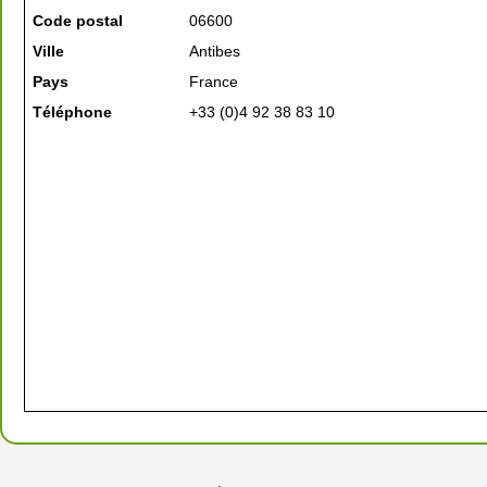
Code postal
06600
Ville
Antibes
Pays
France
Téléphone
+33 (0)4 92 38 83 10