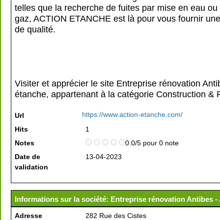
telles que la recherche de fuites par mise en eau ou
gaz, ACTION ETANCHE est là pour vous fournir une
de qualité.
Visiter et apprécier le site Entreprise rénovation Anti
étanche, appartenant à la catégorie
Construction & 
https://www.action-etanche.com/
Url
Hits
1
Notes
0.0/5 pour 0 note
Date de
13-04-2023
validation
Informations sur la société: Entreprise rénovation Antibes -
Adresse
282 Rue des Cistes