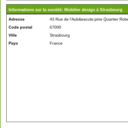
Informations sur la société: Mobilier design à Strasbourg
Adresse
43 Rue de l'Aub&eacute;pine Quartier Robe
Code postal
67000
Ville
Strasbourg
Pays
France