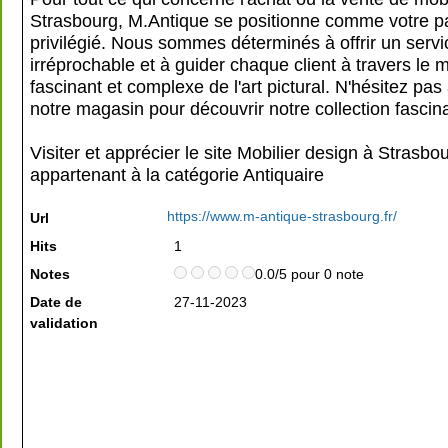
Strasbourg, M.Antique se positionne comme votre p
privilégié. Nous sommes déterminés à offrir un servi
irréprochable et à guider chaque client à travers le
fascinant et complexe de l'art pictural. N'hésitez pas 
notre magasin pour découvrir notre collection fascin
Visiter et apprécier le site Mobilier design à Strasbo
appartenant à la catégorie
Antiquaire
https://www.m-antique-strasbourg.fr/
Url
Hits
1
Notes
0.0/5 pour 0 note
Date de
27-11-2023
validation