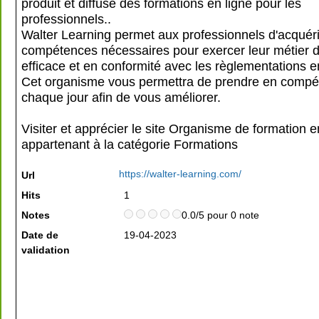
produit et diffuse des formations en ligne pour les
professionnels..
Walter Learning permet aux professionnels d'acquéri
compétences nécessaires pour exercer leur métier 
efficace et en conformité avec les règlementations e
Cet organisme vous permettra de prendre en comp
chaque jour afin de vous améliorer.
Visiter et apprécier le site Organisme de formation e
appartenant à la catégorie
Formations
https://walter-learning.com/
Url
Hits
1
Notes
0.0/5 pour 0 note
Date de
19-04-2023
validation