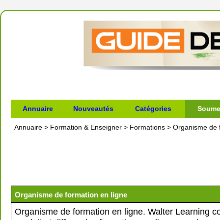
Annuaire
Nouveautés
Catégories
Soumet
Annuaire
>
Formation & Enseigner
>
Formations
>
Organisme de f
Organisme de formation en ligne
Organisme de formation en ligne. Walter Learning co