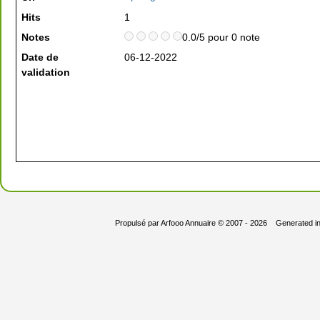
Hits
1
Notes
0.0/5 pour 0 note
Date de
06-12-2022
validation
Propulsé par
Arfooo Annuaire
© 2007 - 2026 Generated i