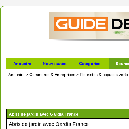
Annuaire
Nouveautés
Catégories
Soumet
Annuaire
>
Commerce & Entreprises
>
Fleuristes & espaces verts
Abris de jardin avec Gardia France
Abris de jardin avec Gardia France