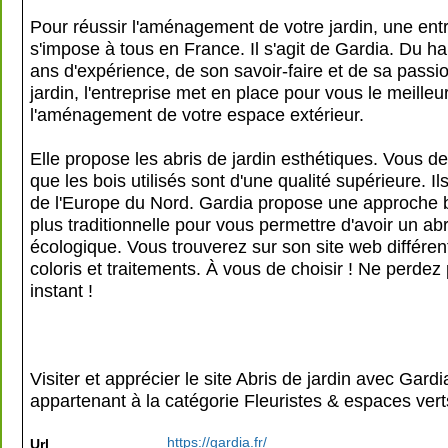
Pour réussir l'aménagement de votre jardin, une ent
s'impose à tous en France. Il s'agit de Gardia. Du h
ans d'expérience, de son savoir-faire et de sa passi
jardin, l'entreprise met en place pour vous le meilleu
l'aménagement de votre espace extérieur.
Elle propose les abris de jardin esthétiques. Vous d
que les bois utilisés sont d'une qualité supérieure. I
de l'Europe du Nord. Gardia propose une approche
plus traditionnelle pour vous permettre d'avoir un abr
écologique. Vous trouverez sur son site web différe
coloris et traitements. À vous de choisir ! Ne perdez
instant !
Visiter et apprécier le site Abris de jardin avec Gard
appartenant à la catégorie
Fleuristes & espaces vert
https://gardia.fr/
Url