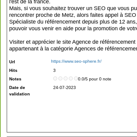
l'est de la france.
Mais, si vous souhaitez trouver un SEO que vous pu
rencontrer proche de Metz, alors faites appel à SEO
Spécialiste du référencement depuis plus de 12 ans,
pouvoir vous venir en aide pour la promotion de votr
Visiter et apprécier le site Agence de référencement
appartenant à la catégorie
Agences de référenceme
https://www.seo-sphere.fr/
Url
Hits
3
Notes
0.0/5 pour 0 note
Date de
24-07-2023
validation