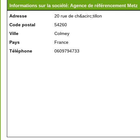
Informations sur la société: Agence de référencement Metz
Adresse
20 rue de ch&acirc;tillon
Code postal
54260
Ville
Colmey
Pays
France
Téléphone
0609794733