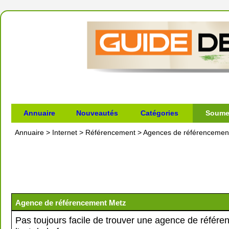
Annuaire
Nouveautés
Catégories
Soumet
Annuaire
>
Internet
>
Référencement
>
Agences de référencemen
Agence de référencement Metz
Pas toujours facile de trouver une agence de référ