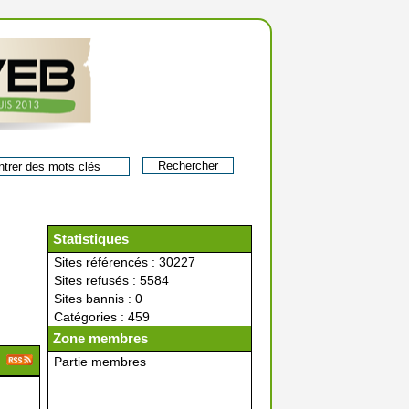
Statistiques
Sites référencés : 30227
Sites refusés : 5584
Sites bannis : 0
Catégories : 459
Zone membres
Partie membres