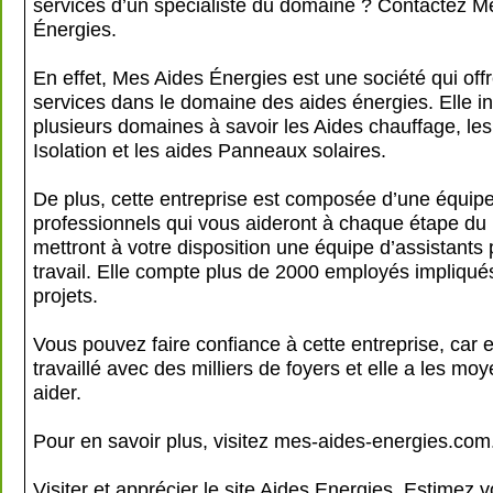
services d’un spécialiste du domaine ? Contactez M
Énergies.
En effet, Mes Aides Énergies est une société qui off
services dans le domaine des aides énergies. Elle in
plusieurs domaines à savoir les Aides chauffage, les
Isolation et les aides Panneaux solaires.
De plus, cette entreprise est composée d’une équip
professionnels qui vous aideront à chaque étape du p
mettront à votre disposition une équipe d’assistants p
travail. Elle compte plus de 2000 employés impliqu
projets.
Vous pouvez faire confiance à cette entreprise, car e
travaillé avec des milliers de foyers et elle a les m
aider.
Pour en savoir plus, visitez mes-aides-energies.com
Visiter et apprécier le site Aides Energies, Estimez 