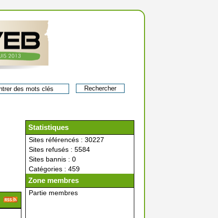
Statistiques
Sites référencés : 30227
Sites refusés : 5584
Sites bannis : 0
Catégories : 459
Zone membres
Partie membres