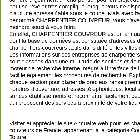
peut se révéler très compliqué lorsque vous ne disp
d'aucune adresse fiable sous le coude. Mais avec l'a
dénommé CHARPENTIER COUVREUR, vous n'avez
moindre souci à vous faire.
En effet, CHARPENTIER COUVREUR est un annuair
dont la base de données est constituée d'adresses 
charpentiers-couvreurs actifs dans différentes villes
Les informations sur ces entreprises de charpentier
sont classées dans une multitude de sections et de 
moteur de recherche interne intégré à l'interface de 
facilite également les procédures de recherche. Exp
chaque section pour glaner de précieux renseignemen
horaires d'ouverture, adresses téléphoniques, localisa
sur ces établissements et reconnaître facilement ce
qui proposent des services à proximité de votre lieu
Visiter et apprécier le site Annuaire web pour les cha
couvreurs de France, appartenant à la catégorie
Cou
Toiture