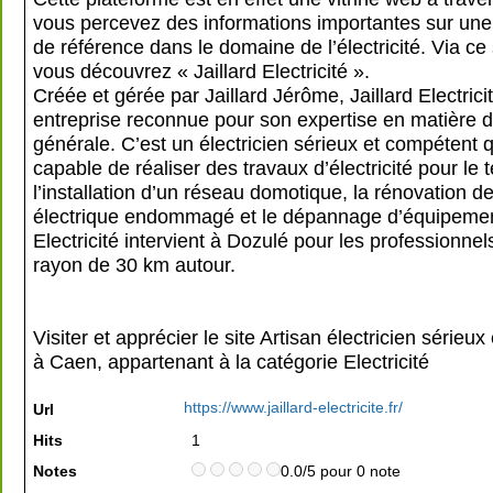
vous percevez des informations importantes sur une
de référence dans le domaine de l’électricité. Via ce
vous découvrez « Jaillard Electricité ».
Créée et gérée par Jaillard Jérôme, Jaillard Electrici
entreprise reconnue pour son expertise en matière d’
générale. C’est un électricien sérieux et compétent q
capable de réaliser des travaux d’électricité pour le te
l’installation d’un réseau domotique, la rénovation 
électrique endommagé et le dépannage d’équipement
Electricité intervient à Dozulé pour les professionne
rayon de 30 km autour.
Visiter et apprécier le site Artisan électricien sérieu
à Caen, appartenant à la catégorie
Electricité
https://www.jaillard-electricite.fr/
Url
Hits
1
Notes
0.0/5 pour 0 note