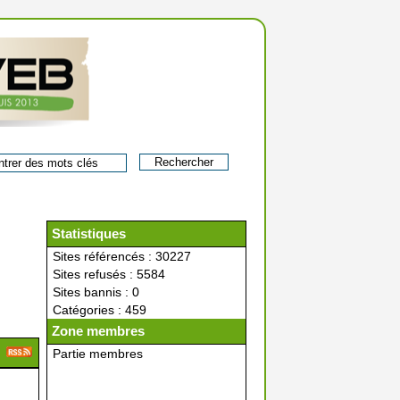
Statistiques
Sites référencés : 30227
Sites refusés : 5584
Sites bannis : 0
Catégories : 459
Zone membres
Partie membres