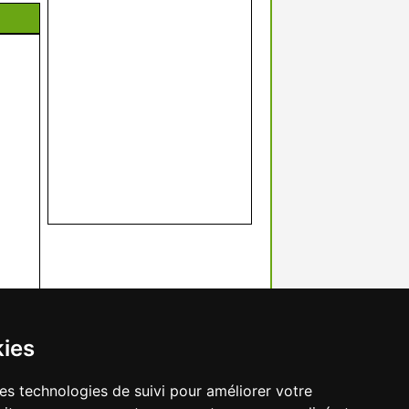
kies
res technologies de suivi pour améliorer votre