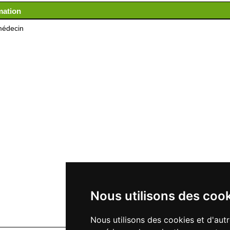
mation
médecin
Nous utilisons des coo
Nous utilisons des cookies et d'aut