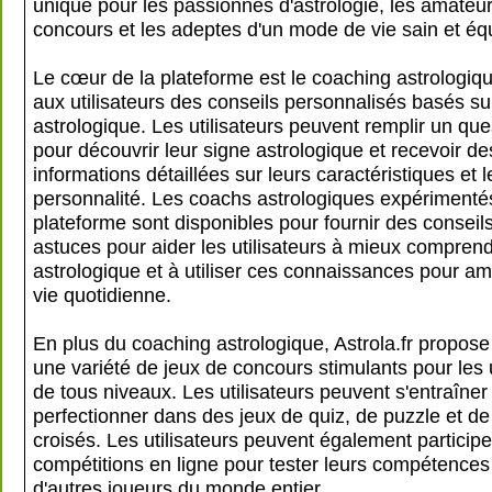
unique pour les passionnés d'astrologie, les amateu
concours et les adeptes d'un mode de vie sain et équ
Le cœur de la plateforme est le coaching astrologique
aux utilisateurs des conseils personnalisés basés su
astrologique. Les utilisateurs peuvent remplir un que
pour découvrir leur signe astrologique et recevoir de
informations détaillées sur leurs caractéristiques et l
personnalité. Les coachs astrologiques expérimenté
plateforme sont disponibles pour fournir des conseil
astuces pour aider les utilisateurs à mieux comprend
astrologique et à utiliser ces connaissances pour amé
vie quotidienne.
En plus du coaching astrologique, Astrola.fr propos
une variété de jeux de concours stimulants pour les u
de tous niveaux. Les utilisateurs peuvent s'entraîner
perfectionner dans des jeux de quiz, de puzzle et d
croisés. Les utilisateurs peuvent également participe
compétitions en ligne pour tester leurs compétences
d'autres joueurs du monde entier.