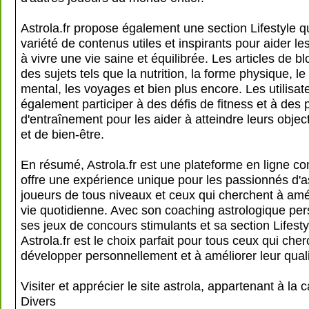
Astrola.fr propose également une section Lifestyle qu
variété de contenus utiles et inspirants pour aider les
à vivre une vie saine et équilibrée. Les articles de b
des sujets tels que la nutrition, la forme physique, le
mental, les voyages et bien plus encore. Les utilisa
également participer à des défis de fitness et à de
d'entraînement pour les aider à atteindre leurs objec
et de bien-être.
En résumé, Astrola.fr est une plateforme en ligne co
offre une expérience unique pour les passionnés d'as
joueurs de tous niveaux et ceux qui cherchent à amél
vie quotidienne. Avec son coaching astrologique per
ses jeux de concours stimulants et sa section Lifesty
Astrola.fr est le choix parfait pour tous ceux qui che
développer personnellement et à améliorer leur quali
Visiter et apprécier le site astrola, appartenant à la 
Divers