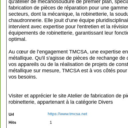
qu'atelier de mécanosoudure de premier plan, spécia
fabrication de pièces de réparation pour une gamme
secteurs, dont la mécanique, la robinetterie, la soudu
chaudronnerie. Elle jouit d’une équipe pluridisciplinai
intervient avec expertise pour l'entretien et la révisi
équipements de robinetterie, garantissant leur fonc
optimal.
Au cœur de l’engagement TMCSA, une expertise en 
métallique. Qu'il s'agisse de pièces de rechange de 
vos appareils ou de la réalisation de projets de cons
métallique sur mesure, TMCSA est à vos côtés pour
vos besoins.
Visiter et apprécier le site Atelier de fabrication de p
robinetterie, appartenant à la catégorie
Divers
https://www.tmcsa.net
Url
Hits
1