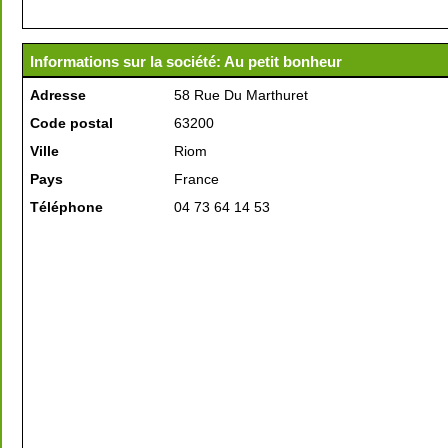
Informations sur la société: Au petit bonheur
Adresse
58 Rue Du Marthuret
Code postal
63200
Ville
Riom
Pays
France
Téléphone
04 73 64 14 53