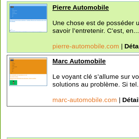
Pierre Automobile
Une chose est de posséder un
savoir l’entretenir. C’est, en...
pierre-automobile.com
|
Déta
Marc Automobile
Le voyant clé s’allume sur vo
solutions au problème. Si tel.
marc-automobile.com
|
Détai