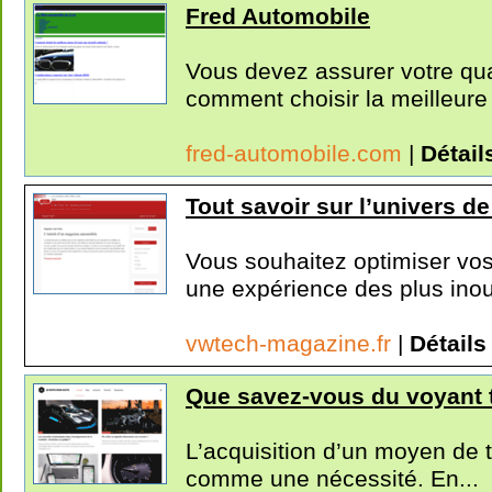
Fred Automobile
Vous devez assurer votre qu
comment choisir la meilleure 
fred-automobile.com
|
Détail
Tout savoir sur l’univers de
Vous souhaitez optimiser vos
une expérience des plus inoub
vwtech-magazine.fr
|
Détails
Que savez-vous du voyant t
L’acquisition d’un moyen de 
comme une nécessité. En...