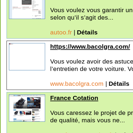
Vous voulez vous garantir un
selon qu’il s’agit des...
autoo.fr
|
Détails
https://www.bacolgra.com/
Vous voulez avoir des astuce
l’entretien de votre voiture. V
www.bacolgra.com
|
Détails
France Cotation
Vous caressez le projet de pr
de qualité, mais vous ne...