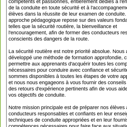
compétents et passionnés, entièrement dédiés à l'
de la conduite en toute sécurité et à l'accompagnem
élèves dans la réussite de leur examen de conduite.
approche pédagogique repose sur des valeurs fond
telles que la sécurité routière, la bienveillance et
l'encouragement, afin de former des conducteurs re
conscients des dangers de la route.
La sécurité routière est notre priorité absolue. Nou
développé une méthode de formation approfondie, 
permettre aux apprenants d'acquérir toutes les com
nécessaires pour conduire avec confiance et sécuri
sommes disponibles à toutes les étapes de votre ap
et nous nous engageons à vous fournir des conseils 
des retours d'expérience pertinents afin de vous aide
vos objectifs de conduite.
Notre mission principale est de préparer nos élèves
conducteurs responsables et confiants en leur ensei
techniques de conduite appropriées et en leur fourni
compétences nécessaires pour faire face aux situat