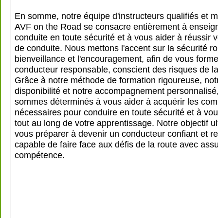
En somme, notre équipe d'instructeurs qualifiés et 
AVF on the Road se consacre entièrement à enseign
conduite en toute sécurité et à vous aider à réussir
de conduite. Nous mettons l'accent sur la sécurité rou
bienveillance et l'encouragement, afin de vous forme
conducteur responsable, conscient des risques de la
Grâce à notre méthode de formation rigoureuse, not
disponibilité et notre accompagnement personnalisé
sommes déterminés à vous aider à acquérir les co
nécessaires pour conduire en toute sécurité et à vou
tout au long de votre apprentissage. Notre objectif u
vous préparer à devenir un conducteur confiant et r
capable de faire face aux défis de la route avec ass
compétence.