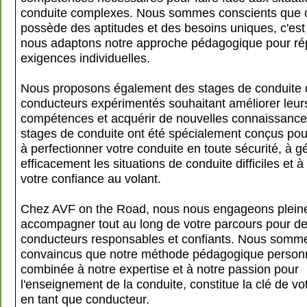
conduite complexes. Nous sommes conscients que 
possède des aptitudes et des besoins uniques, c'est
nous adaptons notre approche pédagogique pour ré
exigences individuelles.
Nous proposons également des stages de conduite 
conducteurs expérimentés souhaitant améliorer leur
compétences et acquérir de nouvelles connaissance
stages de conduite ont été spécialement conçus pou
à perfectionner votre conduite en toute sécurité, à g
efficacement les situations de conduite difficiles et à
votre confiance au volant.
Chez AVF on the Road, nous nous engageons plein
accompagner tout au long de votre parcours pour de
conducteurs responsables et confiants. Nous somm
convaincus que notre méthode pédagogique personn
combinée à notre expertise et à notre passion pour
l'enseignement de la conduite, constitue la clé de vo
en tant que conducteur.