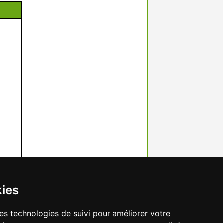
kies
res technologies de suivi pour améliorer votre