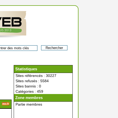
Statistiques
Sites référencés : 30227
Sites refusés : 5584
Sites bannis : 0
Catégories : 459
Zone membres
Partie membres