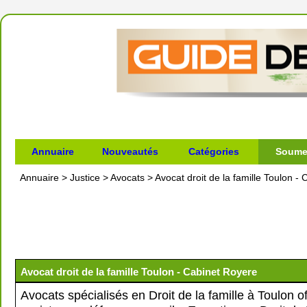
Annuaire
Nouveautés
Catégories
Soumet
Annuaire
>
Justice
>
Avocats
>
Avocat droit de la famille Toulon -
Avocat droit de la famille Toulon - Cabinet Royere
Avocats spécialisés en Droit de la famille à Toulon of