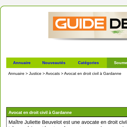
Annuaire
Nouveautés
Catégories
Soumet
Annuaire
>
Justice
>
Avocats
>
Avocat en droit civil à Gardanne
Avocat en droit civil à Gardanne
Maître Juliette Beuvelot est une avocate en droit civ