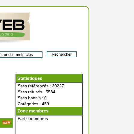
Statistiques
Sites référencés : 30227
Sites refusés : 5584
Sites bannis : 0
Catégories : 459
Zone membres
Partie membres