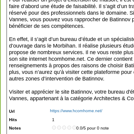
faire d’abord une étude de faisabilité. Il s’agit d’un tr
réservé pour des professionnels dans le domaine. Si
Vannes, vous pouvez vous rapprocher de Batinnov 
bénéficier de ses compétences.
En effet, il s’agit d’un bureau d’étude et un spécialis
d’ouvrage dans le Morbihan. Il réalise plusieurs étud
propose de nombreux services. Il ne vous reste plus 
son site internet hcomhome.net. Ce dernier contient
renseignements à propos des raisons de choisir Bat
plus, vous n’aurez qu’à visiter cette plateforme pour 
autres zones d’intervention de Batinnov.
Visiter et apprécier le site Batinnov, votre bureau d'
Vannes, appartenant à la catégorie
Architectes & Co
https://www.hcomhome.net/
Url
Hits
1
Notes
0.0/5 pour 0 note