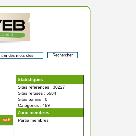
Statistiques
Sites référencés : 30227
Sites refusés : 5584
Sites bannis : 0
Catégories : 459
Zone membres
Partie membres