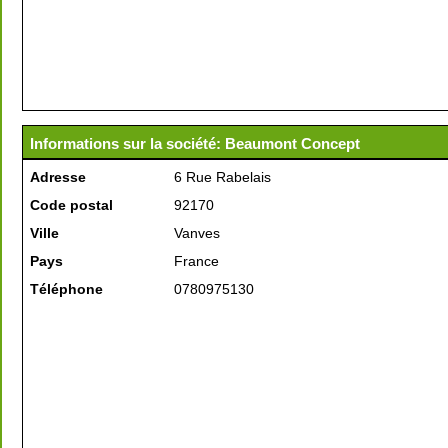
Informations sur la société: Beaumont Concept
Adresse
6 Rue Rabelais
Code postal
92170
Ville
Vanves
Pays
France
Téléphone
0780975130