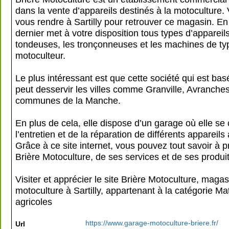
dans la vente d’appareils destinés à la motoculture
vous rendre à Sartilly pour retrouver ce magasin. En 
dernier met à votre disposition tous types d’appareils
tondeuses, les tronçonneuses et les machines de ty
motoculteur.
Le plus intéressant est que cette société qui est basé
peut desservir les villes comme Granville, Avranches
communes de la Manche.
En plus de cela, elle dispose d’un garage où elle se
l’entretien et de la réparation de différents appareils 
Grâce à ce site internet, vous pouvez tout savoir à 
Brière Motoculture, de ses services et de ses produit
Visiter et apprécier le site Brière Motoculture, maga
motoculture à Sartilly, appartenant à la catégorie
Mat
agricoles
https://www.garage-motoculture-briere.fr/
Url