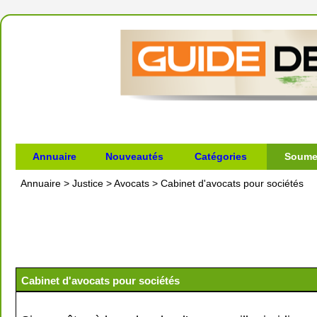
Annuaire
Nouveautés
Catégories
Soumet
Annuaire
>
Justice
>
Avocats
>
Cabinet d'avocats pour sociétés
Cabinet d'avocats pour sociétés