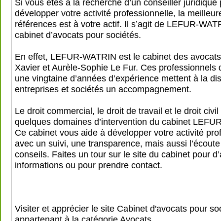
Si vous êtes à la recherche d’un conseiller juridique
développer votre activité professionnelle, la meilleu
références est à votre actif. Il s’agit de LEFUR-WAT
cabinet d’avocats pour sociétés.
En effet, LEFUR-WATRIN est le cabinet des avocats
Xavier et Aurèle-Sophie Le Fur. Ces professionnels 
une vingtaine d’années d’expérience mettent à la di
entreprises et sociétés un accompagnement.
Le droit commercial, le droit de travail et le droit civi
quelques domaines d’intervention du cabinet LEF
Ce cabinet vous aide à développer votre activité pro
avec un suivi, une transparence, mais aussi l’écoute
conseils. Faites un tour sur le site du cabinet pour 
informations ou pour prendre contact.
Visiter et apprécier le site Cabinet d'avocats pour so
appartenant à la catégorie
Avocats