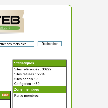
Statistiques
Sites référencés : 30227
Sites refusés : 5584
Sites bannis : 0
Catégories : 459
Zone membres
Partie membres