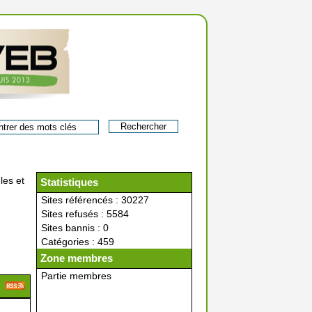
les et
Statistiques
Sites référencés : 30227
Sites refusés : 5584
Sites bannis : 0
Catégories : 459
Zone membres
Partie membres