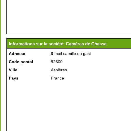
Informations sur la société: Caméras de Chasse
Adresse
9 mail camille du gast
Code postal
92600
Ville
Asnières
Pays
France