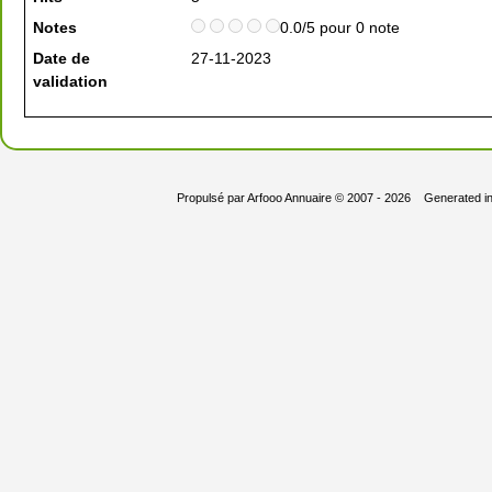
Notes
0.0/5 pour 0 note
Date de
27-11-2023
validation
Propulsé par
Arfooo Annuaire
© 2007 - 2026 Generated i