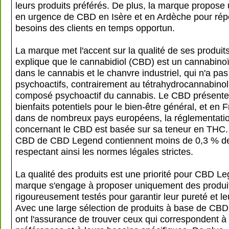
leurs produits préférés. De plus, la marque propose 
en urgence de CBD en Isère et en Ardèche pour ré
besoins des clients en temps opportun.
La marque met l'accent sur la qualité de ses produit
explique que le cannabidiol (CBD) est un cannabino
dans le cannabis et le chanvre industriel, qui n'a pas 
psychoactifs, contrairement au tétrahydrocannabinol
composé psychoactif du cannabis. Le CBD présente
bienfaits potentiels pour le bien-être général, et en 
dans de nombreux pays européens, la réglementati
concernant le CBD est basée sur sa teneur en THC.
CBD de CBD Legend contiennent moins de 0,3 % d
respectant ainsi les normes légales strictes.
La qualité des produits est une priorité pour CBD Le
marque s'engage à proposer uniquement des produ
rigoureusement testés pour garantir leur pureté et leu
Avec une large sélection de produits à base de CBD, 
ont l'assurance de trouver ceux qui correspondent à 