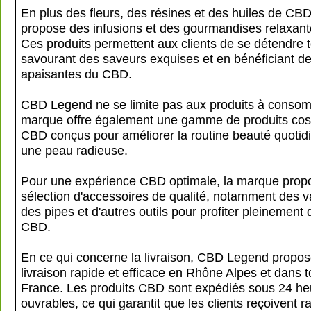
En plus des fleurs, des résines et des huiles de CB
propose des infusions et des gourmandises relaxan
Ces produits permettent aux clients de se détendre 
savourant des saveurs exquises et en bénéficiant de
apaisantes du CBD.
CBD Legend ne se limite pas aux produits à conso
marque offre également une gamme de produits co
CBD conçus pour améliorer la routine beauté quotidie
une peau radieuse.
Pour une expérience CBD optimale, la marque prop
sélection d'accessoires de qualité, notamment des v
des pipes et d'autres outils pour profiter pleinement 
CBD.
En ce qui concerne la livraison, CBD Legend propo
livraison rapide et efficace en Rhône Alpes et dans t
France. Les produits CBD sont expédiés sous 24 heu
ouvrables, ce qui garantit que les clients reçoivent 