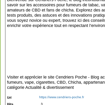
savoir sur les accessoires pour fumeurs de tabac, v
amateurs de CBD et fans de chicha. Explorez des ac
tests produits, des astuces et des innovations prati
vous soyez novice ou expert, trouvez ici des conseil
enrichir votre expérience tout en respectant l’envir
Visiter et apprécier le site Cendriers Poche - Blog a
fumeurs, vape, cigarettes, CBD, Chicha, appartenant
catégorie
Actualité & divertissement
https://www.cendriers-poche.fr
Url
Hits
3