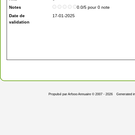
Notes
0.0/5 pour 0 note
Date de
17-01-2025
validation
Propulsé par
Arfooo Annuaire
© 2007 - 2026 Generated i