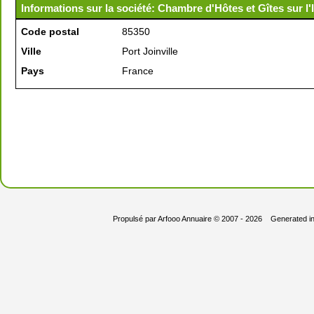
Informations sur la société: Chambre d'Hôtes et Gîtes sur l'
Code postal
85350
Ville
Port Joinville
Pays
France
Propulsé par
Arfooo Annuaire
© 2007 - 2026 Generated i