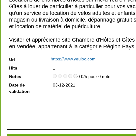
Gîtes à louer de particulier à particulier pour vos va
qu'un service de location de vélos adultes et enfants 
magasin ou livraison à domicile, dépannage gratuit su
et location de matériel de puériculture.
Visiter et apprécier le site Chambre d'Hôtes et Gîtes s
en Vendée, appartenant à la catégorie
Région Pays d
https://www.yeuloc.com
Url
Hits
1
Notes
0.0/5 pour 0 note
Date de
03-12-2021
validation