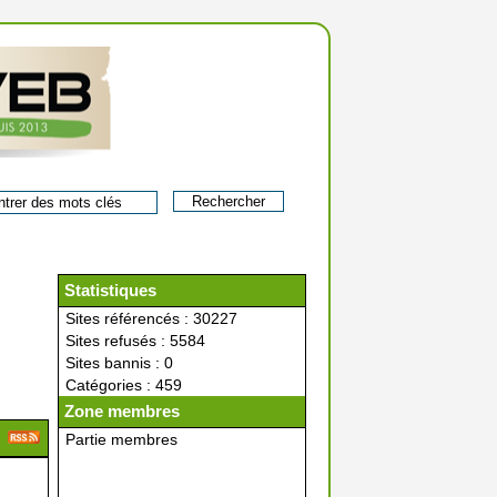
Statistiques
Sites référencés : 30227
Sites refusés : 5584
Sites bannis : 0
Catégories : 459
Zone membres
Partie membres