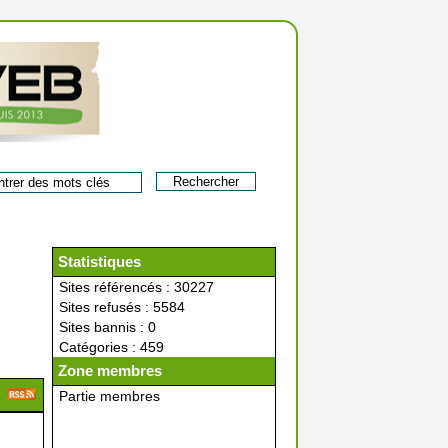
Statistiques
Sites référencés : 30227
Sites refusés : 5584
Sites bannis : 0
Catégories : 459
Zone membres
Partie membres