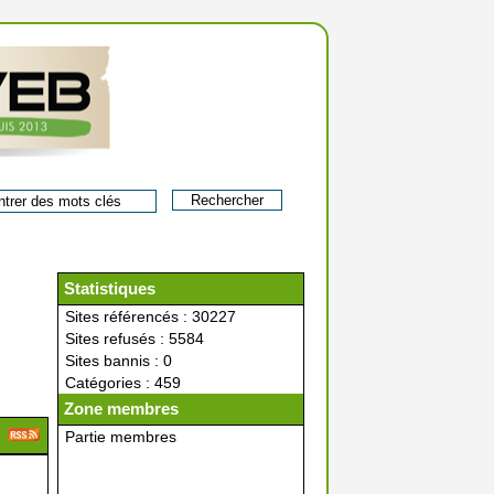
Statistiques
Sites référencés : 30227
Sites refusés : 5584
Sites bannis : 0
Catégories : 459
Zone membres
Partie membres