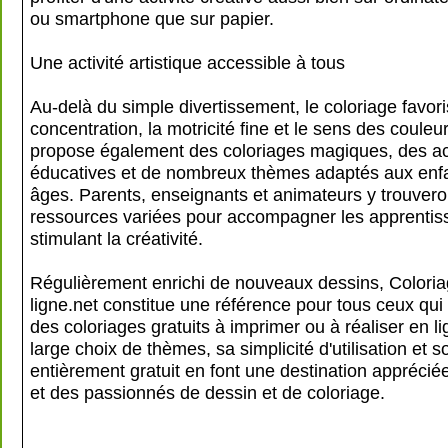
ou smartphone que sur papier.
Une activité artistique accessible à tous
Au-delà du simple divertissement, le coloriage favori
concentration, la motricité fine et le sens des couleur
propose également des coloriages magiques, des act
éducatives et de nombreux thèmes adaptés aux enfa
âges. Parents, enseignants et animateurs y trouvero
ressources variées pour accompagner les apprentis
stimulant la créativité.
Régulièrement enrichi de nouveaux dessins, Coloria
ligne.net constitue une référence pour tous ceux qui
des coloriages gratuits à imprimer ou à réaliser en l
large choix de thèmes, sa simplicité d'utilisation et 
entièrement gratuit en font une destination apprécié
et des passionnés de dessin et de coloriage.