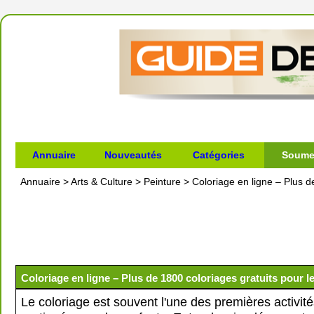
Annuaire
Nouveautés
Catégories
Soumet
Annuaire
>
Arts & Culture
>
Peinture
>
Coloriage en ligne – Plus d
Coloriage en ligne – Plus de 1800 coloriages gratuits pour l
Le coloriage est souvent l'une des premières activité