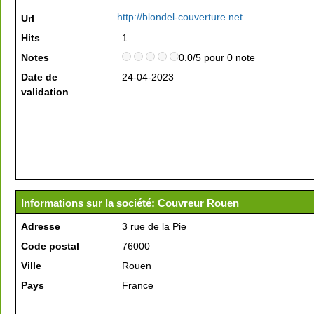
http://blondel-couverture.net
Url
Hits
1
Notes
0.0/5 pour 0 note
Date de
24-04-2023
validation
Informations sur la société: Couvreur Rouen
Adresse
3 rue de la Pie
Code postal
76000
Ville
Rouen
Pays
France