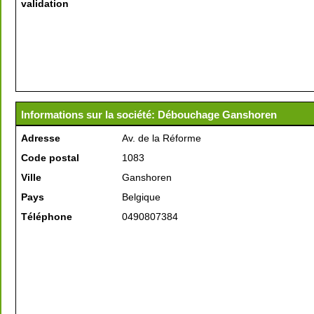
validation
Informations sur la société: Débouchage Ganshoren
Adresse
Av. de la Réforme
Code postal
1083
Ville
Ganshoren
Pays
Belgique
Téléphone
0490807384