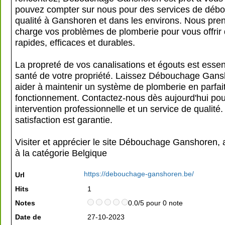
pouvez compter sur nous pour des services de déb
qualité à Ganshoren et dans les environs. Nous pre
charge vos problèmes de plomberie pour vous offrir 
rapides, efficaces et durables.
La propreté de vos canalisations et égouts est essent
santé de votre propriété. Laissez Débouchage Gan
aider à maintenir un système de plomberie en parfait
fonctionnement. Contactez-nous dès aujourd'hui po
intervention professionnelle et un service de qualité.
satisfaction est garantie.
Visiter et apprécier le site Débouchage Ganshoren,
à la catégorie
Belgique
https://debouchage-ganshoren.be/
Url
Hits
1
Notes
0.0/5 pour 0 note
Date de
27-10-2023