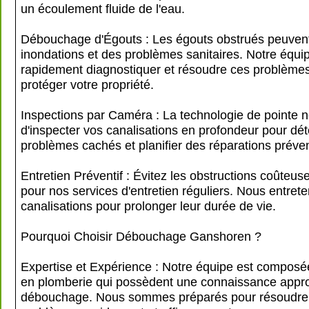
un écoulement fluide de l'eau.
Débouchage d'Égouts : Les égouts obstrués peuven
inondations et des problèmes sanitaires. Notre équi
rapidement diagnostiquer et résoudre ces problème
protéger votre propriété.
Inspections par Caméra : La technologie de pointe 
d'inspecter vos canalisations en profondeur pour dét
problèmes cachés et planifier des réparations préven
Entretien Préventif : Évitez les obstructions coûteus
pour nos services d'entretien réguliers. Nous entret
canalisations pour prolonger leur durée de vie.
Pourquoi Choisir Débouchage Ganshoren ?
Expertise et Expérience : Notre équipe est composé
en plomberie qui possèdent une connaissance appr
débouchage. Nous sommes préparés pour résoudre