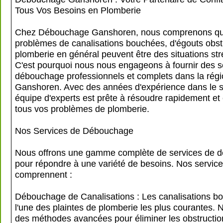
Tous Vos Besoins en Plomberie
Chez Débouchage Ganshoren, nous comprenons qu
problèmes de canalisations bouchées, d'égouts obst
plomberie en général peuvent être des situations st
C'est pourquoi nous nous engageons à fournir des s
débouchage professionnels et complets dans la rég
Ganshoren. Avec des années d'expérience dans le s
équipe d'experts est prête à résoudre rapidement et
tous vos problèmes de plomberie.
Nos Services de Débouchage
Nous offrons une gamme complète de services de 
pour répondre à une variété de besoins. Nos servic
comprennent :
Débouchage de Canalisations : Les canalisations b
l'une des plaintes de plomberie les plus courantes. N
des méthodes avancées pour éliminer les obstructions