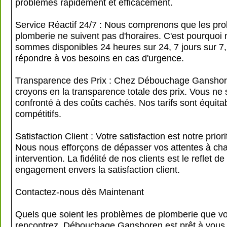
problèmes rapidement et efficacement.
Service Réactif 24/7 : Nous comprenons que les pr
plomberie ne suivent pas d'horaires. C'est pourquoi
sommes disponibles 24 heures sur 24, 7 jours sur 7,
répondre à vos besoins en cas d'urgence.
Transparence des Prix : Chez Débouchage Ganshor
croyons en la transparence totale des prix. Vous ne
confronté à des coûts cachés. Nos tarifs sont équita
compétitifs.
Satisfaction Client : Votre satisfaction est notre prior
Nous nous efforçons de dépasser vos attentes à ch
intervention. La fidélité de nos clients est le reflet de
engagement envers la satisfaction client.
Contactez-nous dès Maintenant
Quels que soient les problèmes de plomberie que v
rencontrez, Débouchage Ganshoren est prêt à vous 