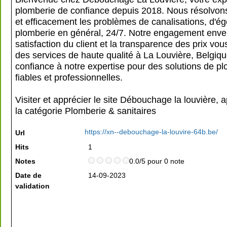
plomberie de confiance depuis 2018. Nous résolvon
et efficacement les problèmes de canalisations, d'ég
plomberie en général, 24/7. Notre engagement enver
satisfaction du client et la transparence des prix vo
des services de haute qualité à La Louvière, Belgiqu
confiance à notre expertise pour des solutions de p
fiables et professionnelles.
Visiter et apprécier le site Débouchage la louvière, 
la catégorie
Plomberie & sanitaires
https://xn--debouchage-la-louvire-64b.be/
Url
Hits
1
Notes
0.0/5 pour 0 note
Date de
14-09-2023
validation