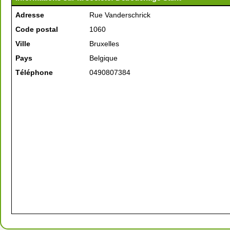
Adresse
Rue Vanderschrick
Code postal
1060
Ville
Bruxelles
Pays
Belgique
Téléphone
0490807384