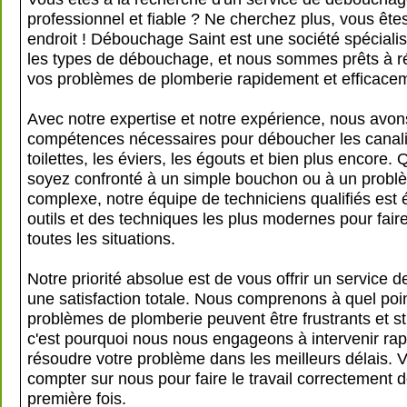
professionnel et fiable ? Ne cherchez plus, vous ête
endroit ! Débouchage Saint est une société spéciali
les types de débouchage, et nous sommes prêts à r
vos problèmes de plomberie rapidement et efficace
Avec notre expertise et notre expérience, nous avon
compétences nécessaires pour déboucher les canalis
toilettes, les éviers, les égouts et bien plus encore.
soyez confronté à un simple bouchon ou à un probl
complexe, notre équipe de techniciens qualifiés est
outils et des techniques les plus modernes pour fair
toutes les situations.
Notre priorité absolue est de vous offrir un service de
une satisfaction totale. Nous comprenons à quel poin
problèmes de plomberie peuvent être frustrants et st
c'est pourquoi nous nous engageons à intervenir ra
résoudre votre problème dans les meilleurs délais.
compter sur nous pour faire le travail correctement d
première fois.