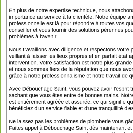
En plus de notre expertise technique, nous attacho
importance au service à la clientèle. Notre équipe am
professionnelle est là pour répondre à toutes vos qu
conseiller et vous fournir des solutions pérennes pour
problèmes à l'avenir.
Nous travaillons avec diligence et respectons votre p
veillant à laisser les lieux propres et en parfait état
intervention. Votre satisfaction est notre plus gran
et nous sommes fiers de la réputation que nous avo
grâce à notre professionnalisme et notre travail de qu
Avec Débouchage Saint, vous pouvez avoir l'esprit tr
sachant que vous êtes entre de bonnes mains. Notre
est entièrement agréée et assurée, ce qui signifie q
bénéficiez d'un service fiable et d'une tranquillité d'es
Ne laissez pas les problèmes de plomberie vous gâch
Faites appel à Débouchage Saint dès maintenant et