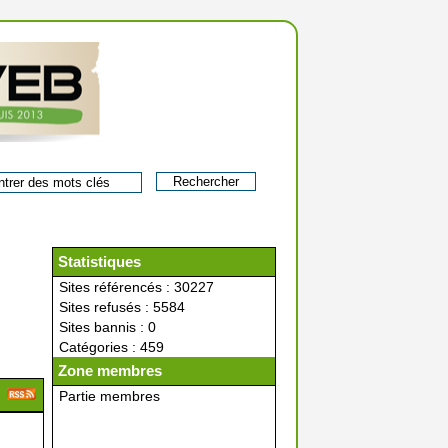
Statistiques
Sites référencés : 30227
Sites refusés : 5584
Sites bannis : 0
Catégories : 459
Zone membres
Partie membres