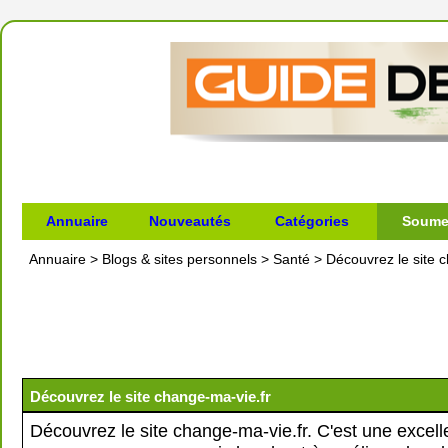
Annuaire
Nouveautés
Catégories
Soumet
Annuaire
>
Blogs & sites personnels
>
Santé
>
Découvrez le site 
Découvrez le site change-ma-vie.fr
Découvrez le site change-ma-vie.fr. C'est une excell