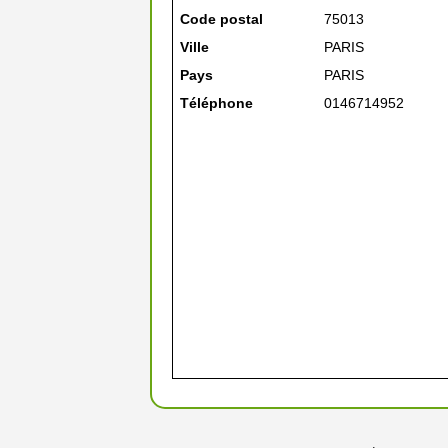
Code postal
75013
Ville
PARIS
Pays
PARIS
Téléphone
0146714952