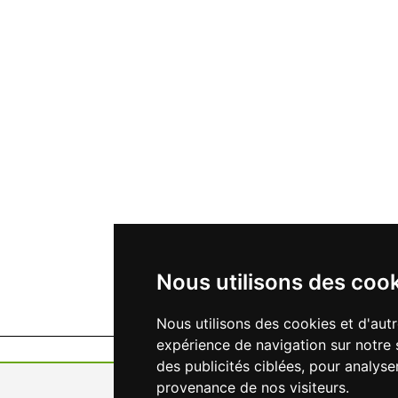
Nous utilisons des coo
Nous utilisons des cookies et d'aut
expérience de navigation sur notre 
des publicités ciblées, pour analyse
provenance de nos visiteurs.