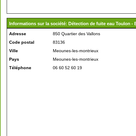
Informations sur la société: Détection de fuite eau Toulon 
Adresse
850 Quartier des Vallons
Code postal
83136
Ville
Meounes-les-montrieux
Pays
Meounes-les-montrieux
Téléphone
06 60 52 60 19