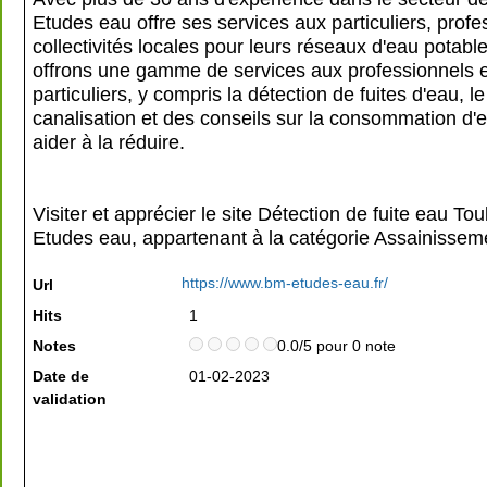
Etudes eau offre ses services aux particuliers, profe
collectivités locales pour leurs réseaux d'eau potabl
offrons une gamme de services aux professionnels 
particuliers, y compris la détection de fuites d'eau, l
canalisation et des conseils sur la consommation d'
aider à la réduire.
Visiter et apprécier le site Détection de fuite eau To
Etudes eau, appartenant à la catégorie
Assainissem
https://www.bm-etudes-eau.fr/
Url
Hits
1
Notes
0.0/5 pour 0 note
Date de
01-02-2023
validation