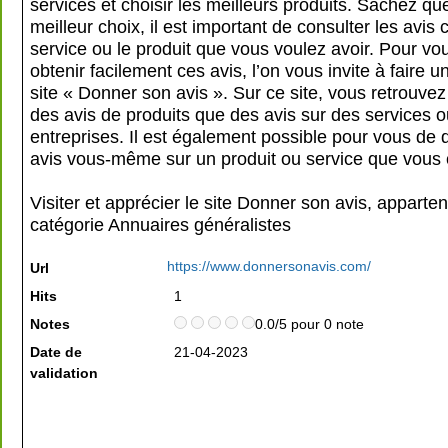
services et choisir les meilleurs produits. Sachez que
meilleur choix, il est important de consulter les avis
service ou le produit que vous voulez avoir. Pour vo
obtenir facilement ces avis, l’on vous invite à faire un
site « Donner son avis ». Sur ce site, vous retrouvez
des avis de produits que des avis sur des services 
entreprises. Il est également possible pour vous de
avis vous-même sur un produit ou service que vous
Visiter et apprécier le site Donner son avis, apparten
catégorie
Annuaires généralistes
https://www.donnersonavis.com/
Url
Hits
1
Notes
0.0/5 pour 0 note
Date de
21-04-2023
validation