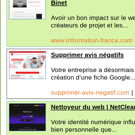
Binet
Avoir un bon impact sur le w
créateurs de projet et les...
www.information-france.com
Supprimer avis négatifs
Votre entreprise a désormais
création d’une fiche Google..
supprimer-avis-negatif.com
|
Nettoyeur du web | NetClea
Votre identité numérique infl
bien personnelle que...