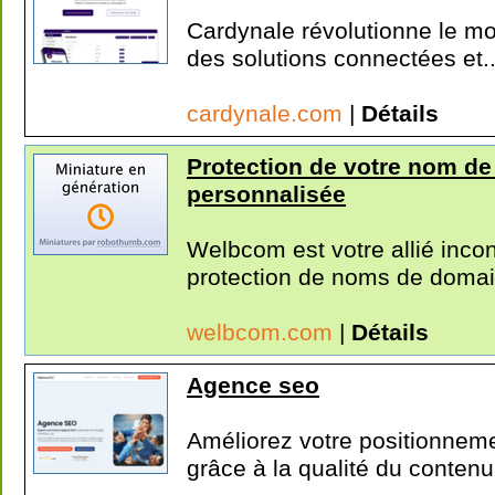
Cardynale révolutionne le mon
des solutions connectées et..
cardynale.com
|
Détails
Protection de votre nom de
personnalisée
Welbcom est votre allié inco
protection de noms de domaine
welbcom.com
|
Détails
Agence seo
Améliorez votre positionnem
grâce à la qualité du contenu