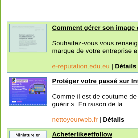
Comment gérer son image 
Souhaitez-vous vous renseig
marque de votre entreprise e
e-reputation.edu.eu
|
Détails
Protéger votre passé sur In
Comme il est de coutume de l
guérir ». En raison de la...
nettoyeurweb.fr
|
Détails
Acheterlikeetfollow