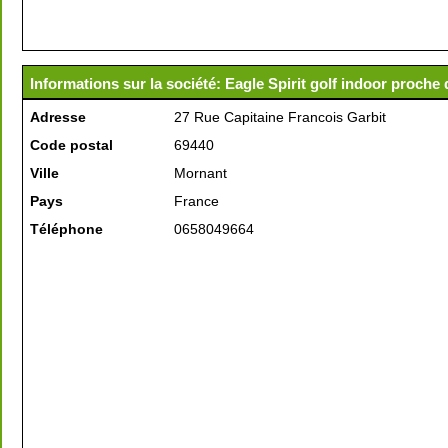
Informations sur la société: Eagle Spirit golf indoor proche
Adresse
27 Rue Capitaine Francois Garbit
Code postal
69440
Ville
Mornant
Pays
France
Téléphone
0658049664